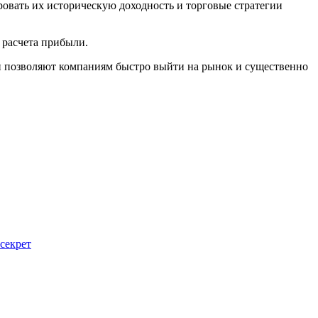
вать их историческую доходность и торговые стратегии
 расчета прибыли.
ни позволяют компаниям быстро выйти на рынок и существенно
секрет