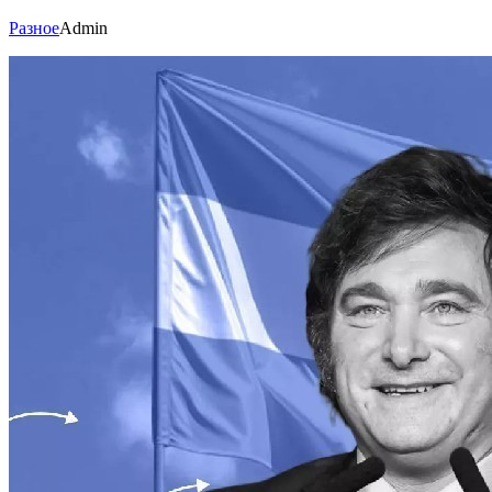
Разное
Admin