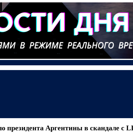
о президента Аргентины в скандале с 