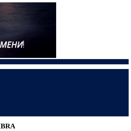
LIBRA