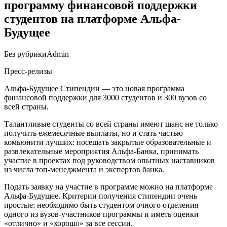
программу финансовой поддержки
студентов на платформе Альфа-
Будущее
Без рубрики
Admin
Пресс-релизы
Альфа-Будущее Стипендии — это новая программа
финансовой поддержки для 3000 студентов и 300 вузов со
всей страны.
Талантливые студенты со всей страны имеют шанс не только
получить ежемесячные выплаты, но и стать частью
комьюнити лучших: посещать закрытые образовательные и
развлекательные мероприятия Альфа-Банка, принимать
участие в проектах под руководством опытных наставников
из числа топ-менеджмента и экспертов банка.
Подать заявку на участие в программе можно на платформе
Альфа-Будущее. Критерии получения стипендии очень
простые: необходимо быть студентом очного отделения
одного из вузов-участников программы и иметь оценки
«отлично» и «хорошо» за все сессии.