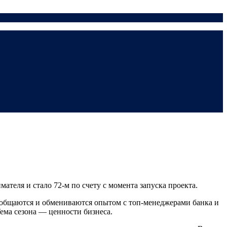
теля и стало 72-м по счету с момента запуска проекта.
 общаются и обмениваются опытом с топ-менеджерами банка и
ема сезона — ценности бизнеса.