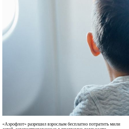
«Аэрофлот» разрешил взрослым бесплатно потратить мили