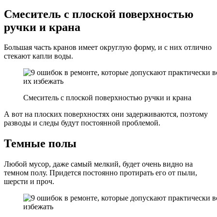
Смеситель с плоской поверхностью
ручки и крана
Большая часть кранов имеет округлую форму, и с них отлично
стекают капли воды.
Смеситель с плоской поверхностью ручки и крана
А вот на плоских поверхностях они задерживаются, поэтому
разводы и следы будут постоянной проблемой.
Темные полы
Любой мусор, даже самый мелкий, будет очень видно на
темном полу. Придется постоянно протирать его от пыли,
шерсти и проч.