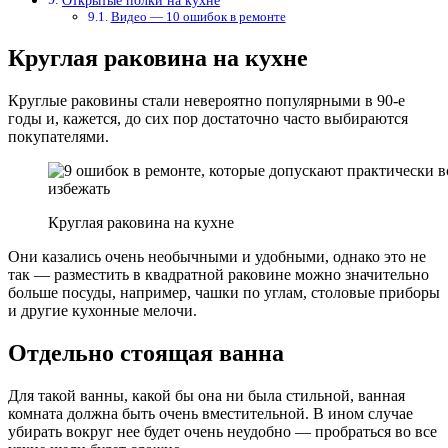
Открытые полки на кухне
Видео — 10 ошибок в ремонте
Круглая раковина на кухне
Круглые раковины стали невероятно популярными в 90-е
годы и, кажется, до сих пор достаточно часто выбираются
покупателями.
Круглая раковина на кухне
Они казались очень необычными и удобными, однако это не
так — разместить в квадратной раковине можно значительно
больше посуды, например, чашки по углам, столовые приборы
и другие кухонные мелочи.
Отдельно стоящая ванна
Для такой ванны, какой бы она ни была стильной, ванная
комната должна быть очень вместительной. В ином случае
убирать вокруг нее будет очень неудобно — пробраться во все