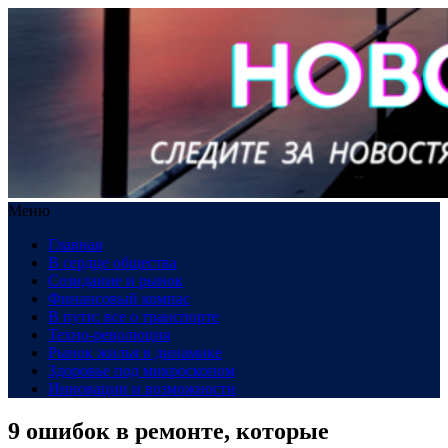
Меню
Главная
В сердце общества
Созидание и рынок
Финансовый компас
В пути: все о транспорте
Техно-революция
Рынок жилья в динамике
Здоровье под микроскопом
Инновации и возможности
9 ошибок в ремонте, которые