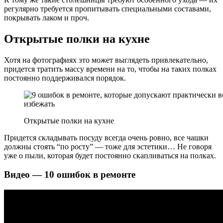
регулярно требуется пропитывать специальными составами,
покрывать лаком и проч.
Открытые полки на кухне
Хотя на фотографиях это может выглядеть привлекательно,
придется тратить массу времени на то, чтобы на таких полках
постоянно поддерживался порядок.
Открытые полки на кухне
Придется складывать посуду всегда очень ровно, все чашки
должны стоять “по росту” — тоже для эстетики… Не говоря
уже о пыли, которая будет постоянно скапливаться на полках.
Видео — 10 ошибок в ремонте