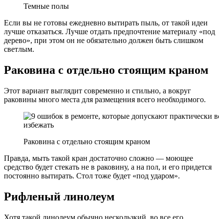
Темные полы
Если вы не готовы ежедневно вытирать пыль, от такой идеи
лучше отказаться. Лучше отдать предпочтение материалу «под
дерево», при этом он не обязательно должен быть слишком
светлым.
Раковина с отдельно стоящим краном
Этот вариант выглядит современно и стильно, а вокруг
раковины много места для размещения всего необходимого.
Раковина с отдельно стоящим краном
Правда, мыть такой кран достаточно сложно — моющее
средство будет стекать не в раковину, а на пол, и его придется
постоянно вытирать. Стол тоже будет «под ударом».
Рифленый линолеум
Хотя такой линолеум обычно нескользкий, во все его