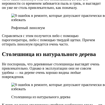
неровности со временем забивается пыль и грязь, и выглядит
он уже не столь привлекательно, как поначалу.
Рифленый линолеум
Справляться с этим получится либо с помощью
парогенератора, либо с помощью твердой щетки. Причем
оттирать линолеум придется очень часто.
Столешница из натурального дерева
Не поспоришь, что деревянные столешницы выглядят очень
привлекательно. Однако в эксплуатации они не совсем
удобны — на дереве очень хорошо видны любые
повреждения.
Столешница из натурального дерева
К тому же такие столешницы требуют особенного ухода — их