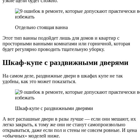
узкие щели будет сложно.
Отдельно стоящая ванна
Этот тип ванны подойдет лишь для домов и квартир с
просторными ванными комнатами или горничной, которая
будет регулярно проводить тщательную уборку.
Шкаф-купе с раздвижными дверями
На самом деле, раздвижные двери в шкафах купе не так
удобны, как это может показаться.
Шкаф-купе с раздвижными дверями
А вот распашные двери в разы лучше — если они мешают, их
легко закрыть, к тому же они не станут самопроизвольно
открываться, даже если пол и стены не совсем ровные. И цена
«обычных» моделей ниже.