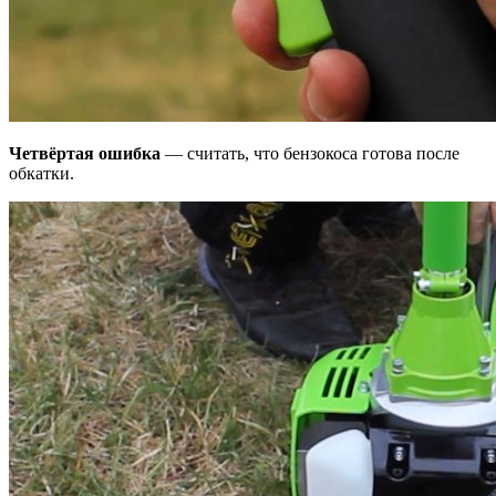
Четвёртая ошибка
— считать, что бензокоса готова после
обкатки.