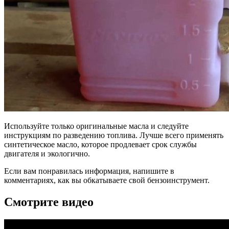
Используйте только оригинальные масла и следуйте
инструкциям по разведению топлива. Лучше всего применять
синтетическое масло, которое продлевает срок службы
двигателя и экологично.
Если вам понравилась информация, напишите в
комментариях, как вы обкатываете свой бензоинструмент.
Смотрите видео