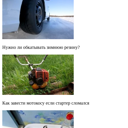
Нужно ли обкатывать зимнюю резину?
Как завести мотокосу если стартер сломался