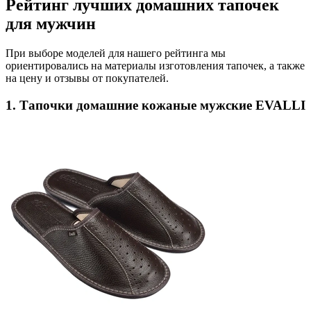
Рейтинг лучших домашних тапочек
для мужчин
При выборе моделей для нашего рейтинга мы
ориентировались на материалы изготовления тапочек, а также
на цену и отзывы от покупателей.
1. Тапочки домашние кожаные мужские EVALLI