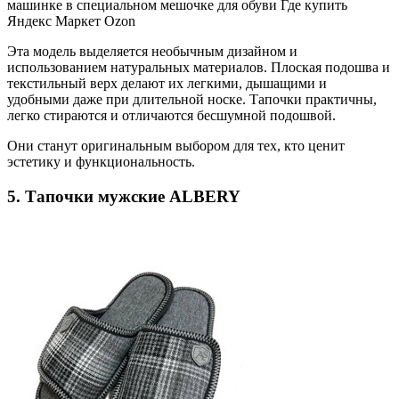
машинке в специальном мешочке для обуви Где купить
Яндекс Маркет Ozon
Эта модель выделяется необычным дизайном и
использованием натуральных материалов. Плоская подошва и
текстильный верх делают их легкими, дышащими и
удобными даже при длительной носке. Тапочки практичны,
легко стираются и отличаются бесшумной подошвой.
Они станут оригинальным выбором для тех, кто ценит
эстетику и функциональность.
5. Тапочки мужские ALBERY