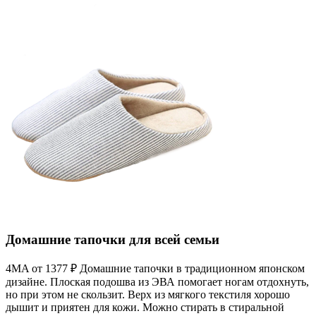
Домашние тапочки для всей семьи
4MA от 1377 ₽ Домашние тапочки в традиционном японском
дизайне. Плоская подошва из ЭВА помогает ногам отдохнуть,
но при этом не скользит. Верх из мягкого текстиля хорошо
дышит и приятен для кожи. Можно стирать в стиральной