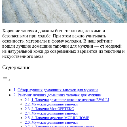
Хорошие тапочки должны быть теплыми, легкими и
безопасными при ходьбе. При этом важно учитывать
сезонность, материалы и форму колодки. В наш рейтинг
вошли лучшие домашние тапочки для мужчин — от моделей
из натуральной кожи до современных вариантов из текстиля и
искусственного меха.
Содержание
Обзор лучших домашних тапочек для мужчин
Рейтинг лучших домашних тапочек для мужчин
1. Тапочки домашние кожаные мужские EVALLI
Мужские домашние тапочки
2. Тапочки Мех ОРЕТЕКС
Мужские домашние тапочки
3. Тапочки мужские MORRE HOME
Мужские домашние тапочки
4. Тапочки домашние в японском стиле