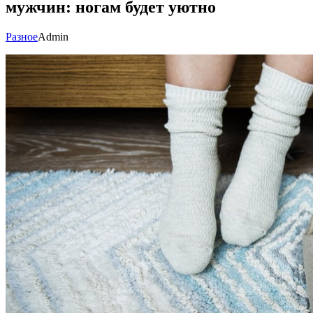
мужчин: ногам будет уютно
Разное
Admin