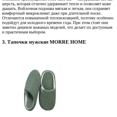
шерсть, которая отлично удерживает тепло и позволяет коже
дышать. Войлочная подошва мягкая и легкая, она сохраняет
комфортный микроклимат даже при длительной носке.
Отличаются повышенной теплоизоляцией, поэтому особенно
подойдут для холодного времени года. При этом стоят они
заметно дешевле кожаных моделей, что делает их доступным
и практичным выбором.
3. Тапочки мужские MORRE HOME